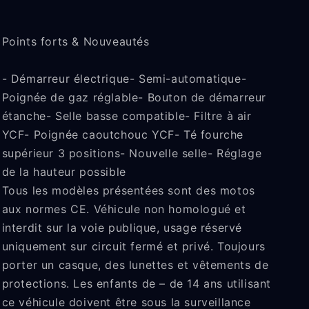
Points forts & Nouveautés
- Démarreur électrique- Semi-automatique-
Poignée de gaz réglable- Bouton de démarreur
étanche- Selle basse compatible- Filtre à air
YCF- Poignée caoutchouc YCF- Té fourche
supérieur 3 positions- Nouvelle selle- Réglage
de la hauteur possible
Tous les modèles présentées sont des motos
aux normes CE. Véhicule non homologué et
interdit sur la voie publique, usage réservé
uniquement sur circuit fermé et privé. Toujours
porter un casque, des lunettes et vêtements de
protections. Les enfants de – de 14 ans utilisant
ce véhicule doivent être sous la surveillance