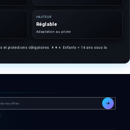
HAUTEUR
Réglable
Adaptation au pilote
 et protections obligatoires. 👨‍👩‍👦 Enfants < 14 ans sous la