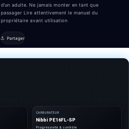
d’un adulte. Ne jamais monter en tant que
passager Lire attentivement le manuel du
propriétaire avant utilisation
Partager
CARBURATEUR
Nibbi PE16FL-SP
Progressivité & contrôle