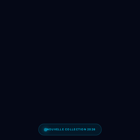
NOUVELLE COLLECTION 2026