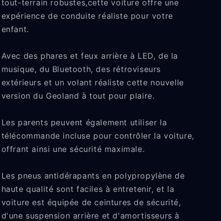
tout-terrain robustes,cette voiture offre une
expérience de conduite réaliste pour votre
enfant.
Avec des phares et feux arrière à LED, de la
musique, du Bluetooth, des rétroviseurs
extérieurs et un volant réaliste cette nouvelle
version du Geoland à tout pour plaire.
Les parents peuvent également utiliser la
télécommande incluse pour contrôler la voiture,
offrant ainsi une sécurité maximale.
Les pneus antidérapants en polypropylène de
haute qualité sont faciles à entretenir, et la
voiture est équipée de ceintures de sécurité,
d'une suspension arrière et d'amortisseurs à