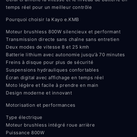
temps réel pour un meilleur contrôle
Pourquoi choisir la Kayo e.KMB
Moteur brushless 800W silencieux et performant
Transmission directe sans chaîne sans entretien
Deux modes de vitesse 8 et 25 kmh
Batterie lithium avec autonomie jusqu’à 70 minutes
Freins à disque pour plus de sécurité
Suspensions hydrauliques confortables
Écran digital avec affichage en temps réel
Moto légère et facile à prendre en main
Design moderne et innovant
Motorisation et performances
Type électrique
Moteur brushless intégré roue arrière
Puissance 800W