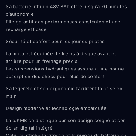
Sa batterie lithium 48V 8Ah offre jusqu’à 70 minutes
d’autonomie
Elle garantit des performances constantes et une
recharge efficace
Sécurité et confort pour les jeunes pilotes
La moto est équipée de freins à disque avant et
arrière pour un freinage précis
Les suspensions hydrauliques assurent une bonne
absorption des chocs pour plus de confort
Sa légèreté et son ergonomie facilitent la prise en
main
Design moderne et technologie embarquée
La e.KMB se distingue par son design soigné et son
écran digital intégré
Celui ci affiche la vitesse et le niveau de batterie en