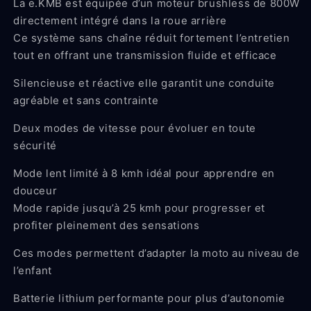
La e.KMB est équipée d’un moteur brushless de 800W
directement intégré dans la roue arrière
Ce système sans chaîne réduit fortement l’entretien
tout en offrant une transmission fluide et efficace
Silencieuse et réactive elle garantit une conduite
agréable et sans contrainte
Deux modes de vitesse pour évoluer en toute
sécurité
Mode lent limité à 8 kmh idéal pour apprendre en
douceur
Mode rapide jusqu’à 25 kmh pour progresser et
profiter pleinement des sensations
Ces modes permettent d’adapter la moto au niveau de
l’enfant
Batterie lithium performante pour plus d’autonomie