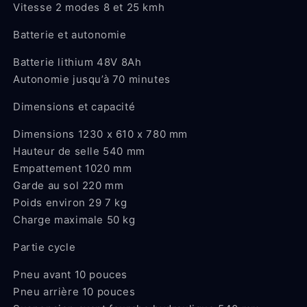
Vitesse 2 modes 8 et 25 kmh
Batterie et autonomie
Batterie lithium 48V 8Ah
Autonomie jusqu’à 70 minutes
Dimensions et capacité
Dimensions 1230 x 610 x 780 mm
Hauteur de selle 540 mm
Empattement 1020 mm
Garde au sol 220 mm
Poids environ 29 7 kg
Charge maximale 50 kg
Partie cycle
Pneu avant 10 pouces
Pneu arrière 10 pouces