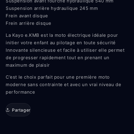
Suspension avant fourche hydraulique 540 mm
Suspension arrière hydraulique 245 mm
Frein avant disque
Frein arrière disque
La Kayo e.KMB est la moto électrique idéale pour
initier votre enfant au pilotage en toute sécurité
Innovante silencieuse et facile à utiliser elle permet
de progresser rapidement tout en prenant un
maximum de plaisir
C’est le choix parfait pour une première moto
moderne sans contrainte et avec un vrai niveau de
performance
Partager