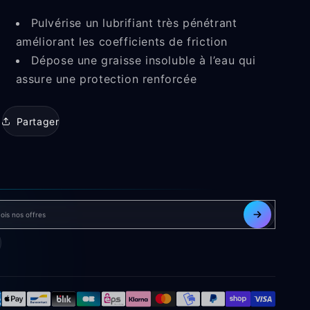
Pulvérise un lubrifiant très pénétrant
améliorant les coefficients de friction
Dépose une graisse insoluble à l’eau qui
assure une protection renforcée
Partager