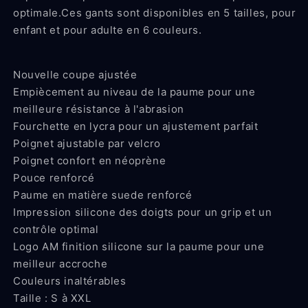
optimale.Ces gants sont disponibles en 5 tailles, pour
enfant et pour adulte en 6 couleurs.
Nouvelle coupe ajustée
Empiècement au niveau de la paume pour une
meilleure résistance à l'abrasion
Fourchette en lycra pour un ajustement parfait
Poignet ajustable par velcro
Poignet confort en néoprène
Pouce renforcé
Paume en matière suede renforcé
Impression silicone des doigts pour un grip et un
contrôle optimal
Logo AM finition silicone sur la paume pour une
meilleur accroche
Couleurs inaltérables
Taille : S à XXL