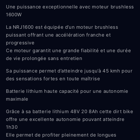
Une puissance exceptionnelle avec moteur brushless
1600W
La NRJ1600 est équipée d’un moteur brushless
puissant offrant une accélération franche et
progressive
Ce moteur garantit une grande fiabilité et une durée
de vie prolongée sans entretien
Sa puissance permet d’atteindre jusqu’à 45 kmh pour
des sensations fortes en toute maîtrise
Batterie lithium haute capacité pour une autonomie
maximale
Grâce à sa batterie lithium 48V 20 8Ah cette dirt bike
offre une excellente autonomie pouvant atteindre
1h30
Elle permet de profiter pleinement de longues