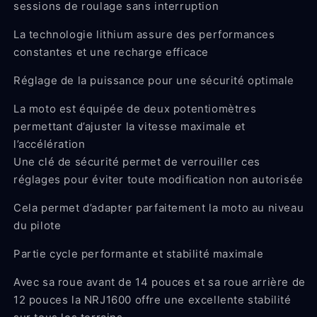
sessions de roulage sans interruption
La technologie lithium assure des performances
constantes et une recharge efficace
Réglage de la puissance pour une sécurité optimale
La moto est équipée de deux potentiomètres
permettant d’ajuster la vitesse maximale et
l’accélération
Une clé de sécurité permet de verrouiller ces
réglages pour éviter toute modification non autorisée
Cela permet d’adapter parfaitement la moto au niveau
du pilote
Partie cycle performante et stabilité maximale
Avec sa roue avant de 14 pouces et sa roue arrière de
12 pouces la NRJ1600 offre une excellente stabilité