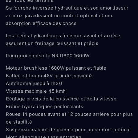
sur tous les terrains
Sa fourche inversée hydraulique et son amortisseur
arrière garantissent un confort optimal et une
absorption efficace des chocs
Les freins hydrauliques à disque avant et arrière
assurent un freinage puissant et précis
Pourquoi choisir la NRJ1600 1600W
Moteur brushless 1600W puissant et fiable
Batterie lithium 48V grande capacité
Autonomie jusqu’à 1h30
Vitesse maximale 45 kmh
Réglage précis de la puissance et de la vitesse
Freins hydrauliques performants
Roues 14 pouces avant et 12 pouces arrière pour plus
de stabilité
Suspensions haut de gamme pour un confort optimal
Moto silencieuse sans entretien