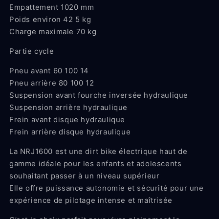
Empattement 1020 mm
Poids environ 42 5 kg
Charge maximale 70 kg
Partie cycle
Pneu avant 60 100 14
Pneu arrière 80 100 12
Suspension avant fourche inversée hydraulique
Suspension arrière hydraulique
Frein avant disque hydraulique
Frein arrière disque hydraulique
La NRJ1600 est une dirt bike électrique haut de
gamme idéale pour les enfants et adolescents
souhaitant passer à un niveau supérieur
Elle offre puissance autonomie et sécurité pour une
expérience de pilotage intense et maîtrisée