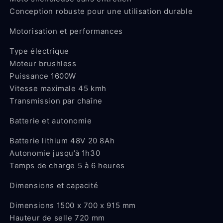
Conception robuste pour une utilisation durable
Motorisation et performances
Type électrique
Moteur brushless
Puissance 1600W
Vitesse maximale 45 kmh
Transmission par chaîne
Batterie et autonomie
Batterie lithium 48V 20 8Ah
Autonomie jusqu’à 1h30
Temps de charge 5 à 6 heures
Dimensions et capacité
Dimensions 1500 x 700 x 915 mm
Hauteur de selle 720 mm